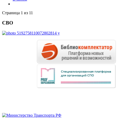
Страница 1 из 11
СВО