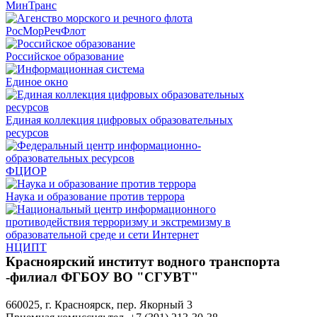
МинТранс
РосМорРечФлот
Российское образование
Единое окно
Единая коллекция цифровых образовательных
ресурсов
ФЦИОР
Наука и образование против террора
НЦИПТ
Красноярский институт водного транспорта
-филиал ФГБОУ ВО "СГУВТ"
660025, г. Красноярск, пер. Якорный 3