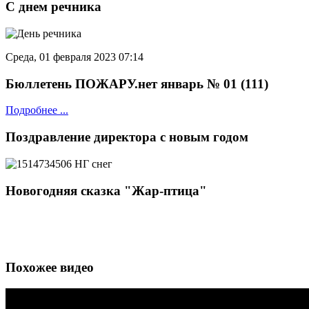
С днем речника
Среда, 01 февраля 2023 07:14
Бюллетень ПОЖАРУ.нет январь № 01 (111)
Подробнее ...
Поздравление директора с новым годом
Новогодняя сказка "Жар-птица"
Похожее видео