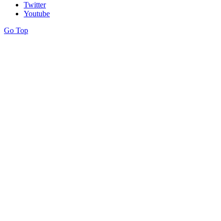
Twitter
Youtube
Go Top