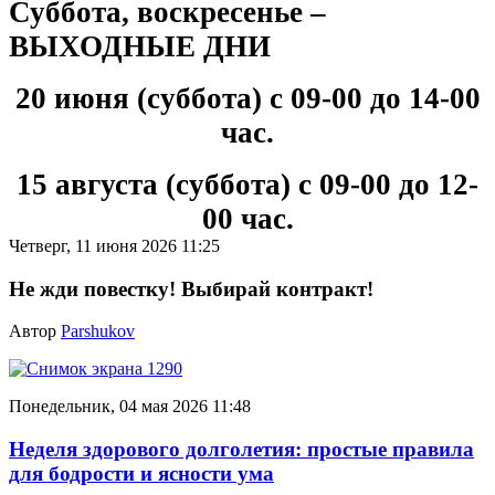
Суббота, воскресенье –
ВЫХОДНЫЕ ДНИ
20 июня (суббота) с 09-00 до 14-00
час.
15 августа (суббота) с 09-00 до 12-
00 час.
Четверг, 11 июня 2026 11:25
Не жди повестку! Выбирай контракт!
Автор
Parshukov
Понедельник, 04 мая 2026 11:48
Неделя здорового долголетия: простые правила
для бодрости и ясности ума