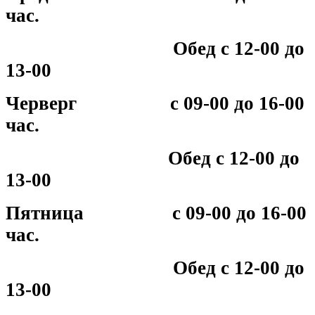
час.
Обед с 12-00 до
13-00
Черверг с 09-00 до 16-00
час.
Обед с 12-00 до
13-00
Пятница с 09-00 до 16-00
час.
Обед с 12-00 до
13-00