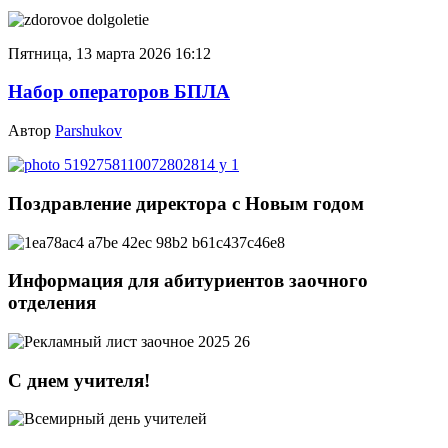
Пятница, 13 марта 2026 16:12
Набор операторов БПЛА
Автор
Parshukov
Поздравление директора с Новым годом
Информация для абитуриентов заочного
отделения
С днем учителя!