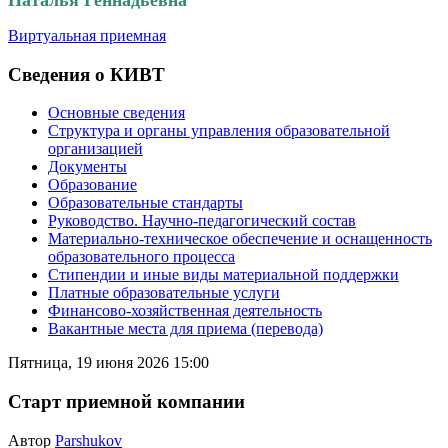
Виртуальная приемная
Сведения о КИВТ
Основные сведения
Структура и органы управления образовательной
организацией
Документы
Образование
Образовательные стандарты
Руководство. Научно-педагогический состав
Материально-техническое обеспечение и оснащенность
образовательного процесса
Стипендии и иные виды материальной поддержки
Платные образовательные услуги
Финансово-хозяйственная деятельность
Вакантные места для приема (перевода)
Пятница, 19 июня 2026 15:00
Старт приемной компании
Автор
Parshukov