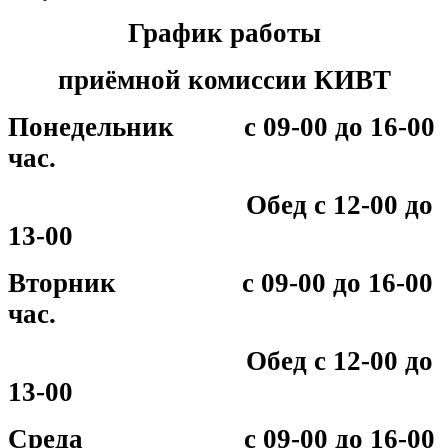
График работы
приёмной комиссии КИВТ
Понедельник с 09-00 до 16-00
час.
Обед с 12-00 до
13-00
Вторник с 09-00 до 16-00
час.
Обед с 12-00 до
13-00
Среда с 09-00 до 16-00