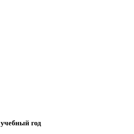
 учебный год