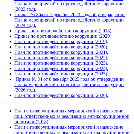
Плана мероприятий по противодействию коррупции
(2023 год).
Приказ № 86а от 1 декабря 2023 года об утверждении
Плана мероприятий по противодействию коррупции
(2024 год).
Приказ по противодействию коррупции (2018)
Приказ по противодействию коррупции (2020)
План по противодействию коррупции (2019)
.
План по противодействию коррупции (2020)
.
План по противодействию коррупции (2021).
План по противодействию коррупции (2022).
План по противодействию коррупции (2023).
План по противодействию коррупции (2024).
План по противодействию коррупции (2025).
Приказ № 84 от 8 декабря 2025 года об утверждении
Плана мероприятий по противодействию коррупции
(2026 год).
План по противодействию коррупции (2026).
План антикорупционных мероприятий и назначение
лиц, ответственных за реализацию антикоррупционной
политики (2018)
.
План антикорупционных мероприятий и назначение
лиц, ответственных за реализацию антикоррупционной