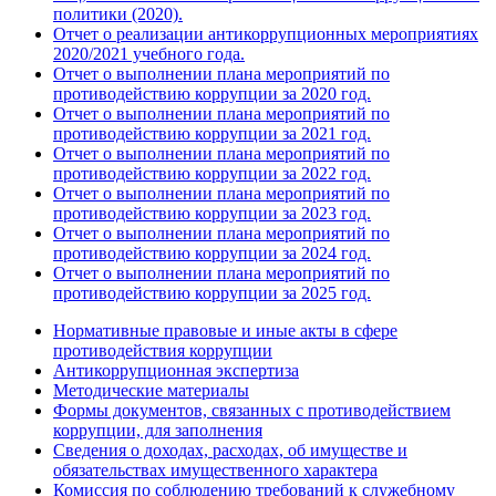
политики (2020).
Отчет о реализации антикоррупционных мероприятиях
2020/2021 учебного года.
Отчет о выполнении плана мероприятий по
противодействию коррупции за 2020 год.
Отчет о выполнении плана мероприятий по
противодействию коррупции за 2021 год.
Отчет о выполнении плана мероприятий по
противодействию коррупции за 2022 год.
Отчет о выполнении плана мероприятий по
противодействию коррупции за 2023 год.
Отчет о выполнении плана мероприятий по
противодействию коррупции за 2024 год.
Отчет о выполнении плана мероприятий по
противодействию коррупции за 2025 год.
Нормативные правовые и иные акты в сфере
противодействия коррупции
Антикоррупционная экспертиза
Методические материалы
Формы документов, связанных с противодействием
коррупции, для заполнения
Сведения о доходах, расходах, об имуществе и
обязательствах имущественного характера
Комиссия по соблюдению требований к служебному