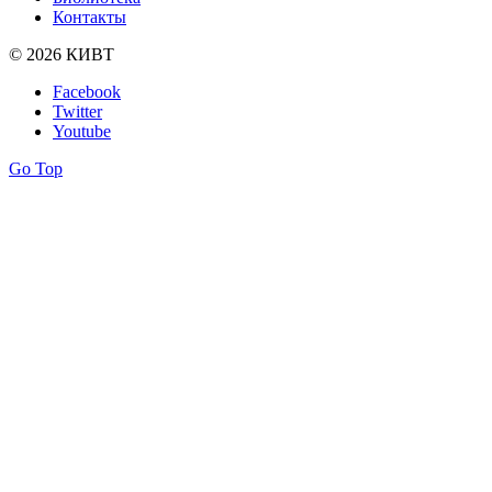
Контакты
© 2026 КИВТ
Facebook
Twitter
Youtube
Go Top