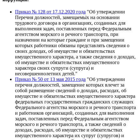
Приказ № 128 от 17.12.2020 года
"Об утверждении
Перечня должностей, замещаемьiх на основании
трудового договора в организациях, созданных для
выполнения задач, поставленных перед Федеральным
агентством морского и речного транспорта, при
назначении на которые граждане и при замещении
которых работники обязаны представлять сведения о
своих доходах, об имуществе и обязательствах
имущественного характера, а также сведения о доходах,
об имуществе и обязательствах имущественного
характера своих супруги (супруга) и
несовершеннолетних детей."
Приказ № 50 от 13 мая 2015 года
"Об утверждении
перечня должностей, замещение которых влечет за
собой размещение сведений о доходах, расходах, об
имуществе и обязательствах имущественного характера
федеральных государственных гражданских служащих
Федерального агентства морского и речного транспорта
и работников организаций, созданных для выполнения
задач, поставленных перед Федеральным агентством
морского и речного транспорта, а также сведений о
доходах, расходах, об имуществе и обязательствах
имущественного характера их супруг (супругов) и