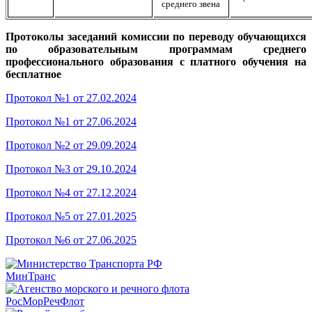
среднего звена
Протоколы заседаний комиссии по переводу обучающихся
по образовательным программам среднего
профессионального образования с платного обучения на
бесплатное
Протокол №1 от 27.02.2024
Протокол №1 от 27.06.2024
Протокол №2 от 29.09.2024
Протокол №3 от 29.10.2024
Протокол №4 от 27.12.2024
Протокол №5 от 27.01.2025
Протокол №6 от 27.06.2025
МинТранс
РосМорРечФлот