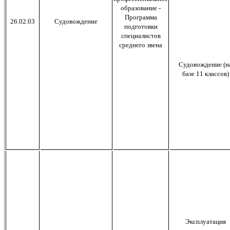
образование -
Программа
26.02.03
Судовождение
подготовки
специалистов
среднего звена
Судовождение (н
базе 11 классов)
Эксплуатация