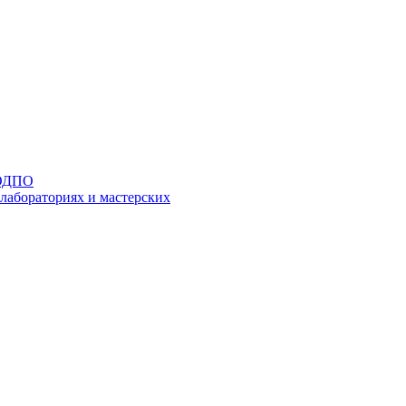
 ОДПО
 лабораториях и мастерских