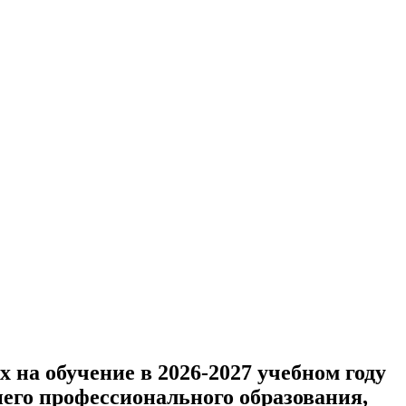
 на обучение в 2026-2027 учебном году
его профессионального образования,